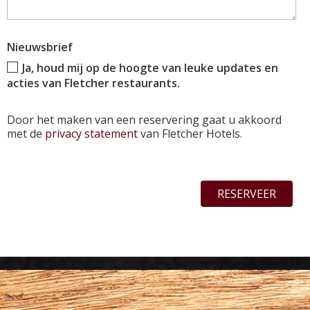
Nieuwsbrief
Ja, houd mij op de hoogte van leuke updates en
acties van Fletcher restaurants.
Door het maken van een reservering gaat u akkoord
met de
privacy statement
van Fletcher Hotels.
RESERVEER