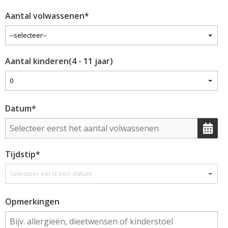
Aantal volwassenen
*
Aantal kinderen(4 - 11 jaar)
Datum
*
Tijdstip
*
Opmerkingen