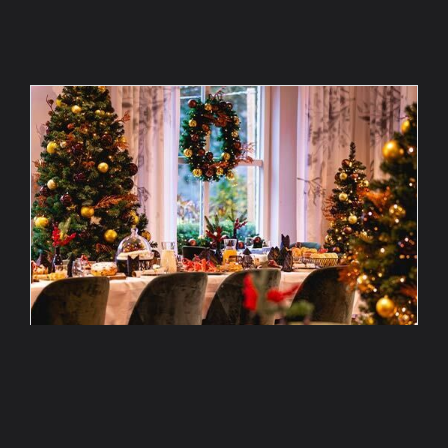
FEESTELIJKE FAMILIE
KERSTBRUNCH
25 december 2026 - 26 december 2026