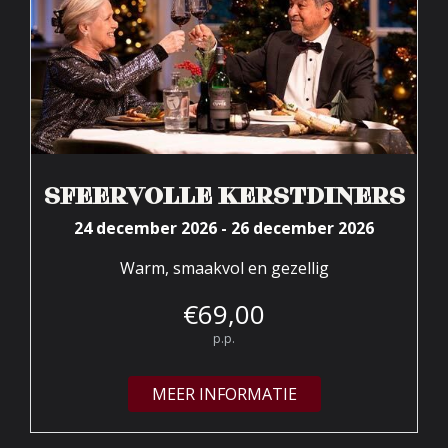
SFEERVOLLE KERSTDINERS
24 december 2026 - 26 december 2026
Warm, smaakvol en gezellig
€
69,
00
p.p.
MEER INFORMATIE