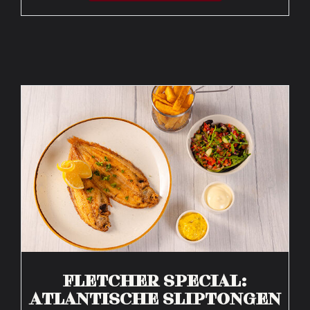
FLETCHER SPECIAL:
ATLANTISCHE SLIPTONGEN