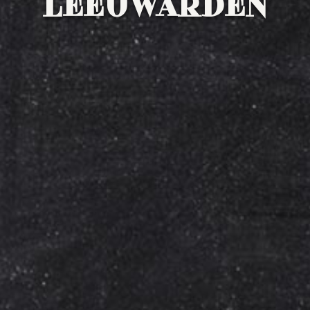
LEEUWARDEN